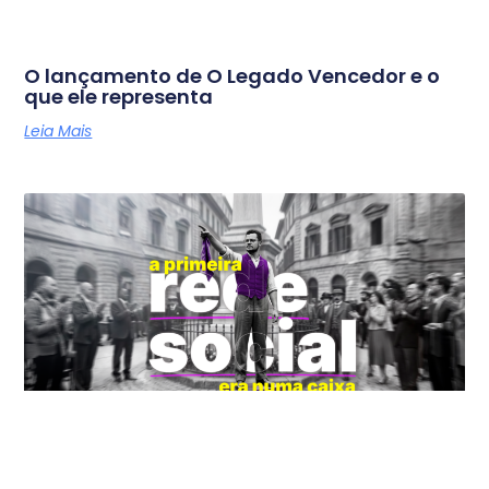
O lançamento de O Legado Vencedor e o
que ele representa
Leia Mais