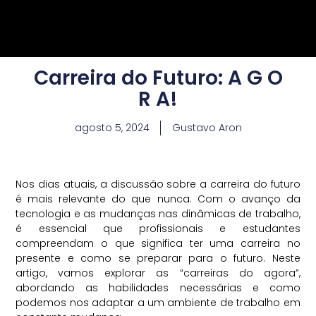
Carreira do Futuro: A G O
R A!
agosto 5, 2024
Gustavo Aron
Nos dias atuais, a discussão sobre a carreira do futuro
é mais relevante do que nunca. Com o avanço da
tecnologia e as mudanças nas dinâmicas de trabalho,
é essencial que profissionais e estudantes
compreendam o que significa ter uma carreira no
presente e como se preparar para o futuro. Neste
artigo, vamos explorar as “carreiras do agora”,
abordando as habilidades necessárias e como
podemos nos adaptar a um ambiente de trabalho em