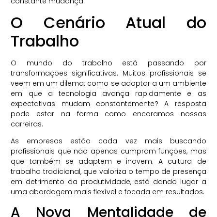
constante mudança.
O Cenário Atual do
Trabalho
O mundo do trabalho está passando por
transformações significativas. Muitos profissionais se
veem em um dilema: como se adaptar a um ambiente
em que a tecnologia avança rapidamente e as
expectativas mudam constantemente? A resposta
pode estar na forma como encaramos nossas
carreiras.
As empresas estão cada vez mais buscando
profissionais que não apenas cumpram funções, mas
que também se adaptem e inovem. A cultura de
trabalho tradicional, que valoriza o tempo de presença
em detrimento da produtividade, está dando lugar a
uma abordagem mais flexível e focada em resultados.
A Nova Mentalidade de