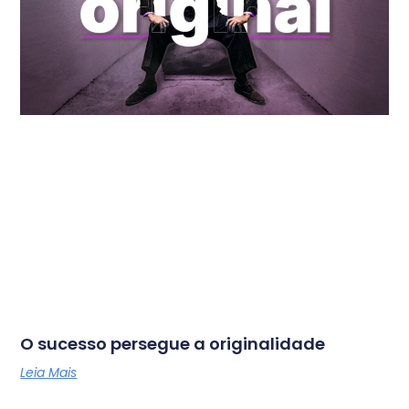
O sucesso persegue a originalidade
Leia Mais