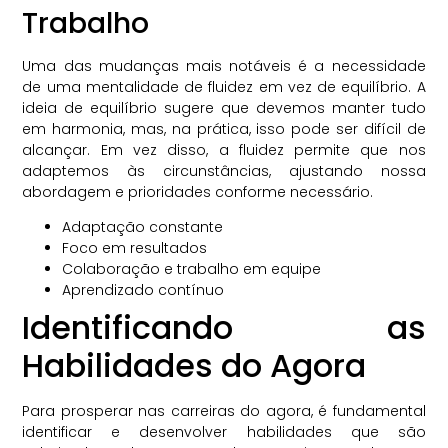
Trabalho
Uma das mudanças mais notáveis é a necessidade
de uma mentalidade de fluidez em vez de equilíbrio. A
ideia de equilíbrio sugere que devemos manter tudo
em harmonia, mas, na prática, isso pode ser difícil de
alcançar. Em vez disso, a fluidez permite que nos
adaptemos às circunstâncias, ajustando nossa
abordagem e prioridades conforme necessário.
Adaptação constante
Foco em resultados
Colaboração e trabalho em equipe
Aprendizado contínuo
Identificando as
Habilidades do Agora
Para prosperar nas carreiras do agora, é fundamental
identificar e desenvolver habilidades que são