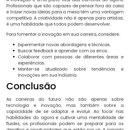
Profissionais que são capazes de pensar fora da caixa
e trazer novas ideias para a mesa têm uma vantagem
competitiva. A criatividade não é apenas para artistas;
é uma habilidade que todos podem desenvolver.
Para fomentar a inovação em sua carreira, considere:
Experimentar novas abordagens e técnicas.
Buscar feedback e aprender com os erros.
Colaborar com pessoas de diferentes áreas e
experiências.
Manter-se atualizado sobre tendências e
inovações em sua indústria.
Conclusão
As carreiras do futuro não são apenas sobre
tecnologia e inovação, mas também sobre a
capacidade de se adaptar e evoluir. Ao focar nas
habilidades do agora e cultivar uma mentalidade de
fluidez, os profissionais podem se preparar para os
desafios e oportunidades que estão por vir. A jornada