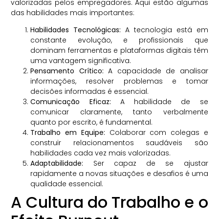
valorizadas pelos empregadores. Aqui estão algumas
das habilidades mais importantes:
Habilidades Tecnológicas:
A tecnologia está em
constante evolução, e profissionais que
dominam ferramentas e plataformas digitais têm
uma vantagem significativa.
Pensamento Crítico:
A capacidade de analisar
informações, resolver problemas e tomar
decisões informadas é essencial.
Comunicação Eficaz:
A habilidade de se
comunicar claramente, tanto verbalmente
quanto por escrito, é fundamental.
Trabalho em Equipe:
Colaborar com colegas e
construir relacionamentos saudáveis são
habilidades cada vez mais valorizadas.
Adaptabilidade:
Ser capaz de se ajustar
rapidamente a novas situações e desafios é uma
qualidade essencial.
A Cultura do Trabalho e o