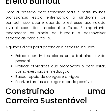
Efeito Burnout
Com a pressão para trabalhar mais e mais, muitos
profissionais estão enfrentando a síndrome de
burnout. Isso ocorre quando o estresse acumulado
leva à exaustão emocional e física. É importante
reconhecer os sinais de burnout e desenvolver
estratégias para evitá-lo.
Algumas dicas para gerenciar o estresse incluem:
Estabelecer limites claros entre trabalho e vida
pessoal.
Praticar atividades que promovam o bem-estar,
como exercícios e meditação.
Buscar apoio de colegas e amigos.
Priorizar tarefas e delegar quando possível.
Construindo uma
Carreira Sustentável