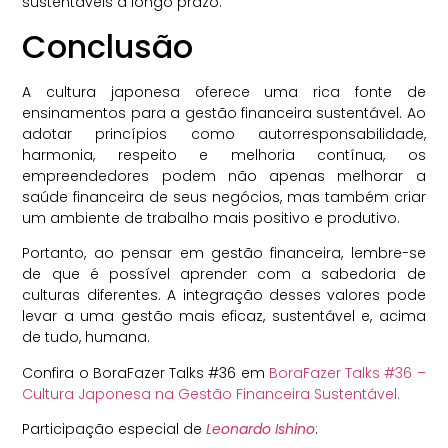
sustentáveis a longo prazo.
Conclusão
A cultura japonesa oferece uma rica fonte de
ensinamentos para a gestão financeira sustentável. Ao
adotar princípios como autorresponsabilidade,
harmonia, respeito e melhoria contínua, os
empreendedores podem não apenas melhorar a
saúde financeira de seus negócios, mas também criar
um ambiente de trabalho mais positivo e produtivo.
Portanto, ao pensar em gestão financeira, lembre-se
de que é possível aprender com a sabedoria de
culturas diferentes. A integração desses valores pode
levar a uma gestão mais eficaz, sustentável e, acima
de tudo, humana.
Confira o BoraFazer Talks #36 em
BoraFazer Talks #36 –
Cultura Japonesa na Gestão Financeira Sustentável.
Participação especial de
Leonardo Ishino
: