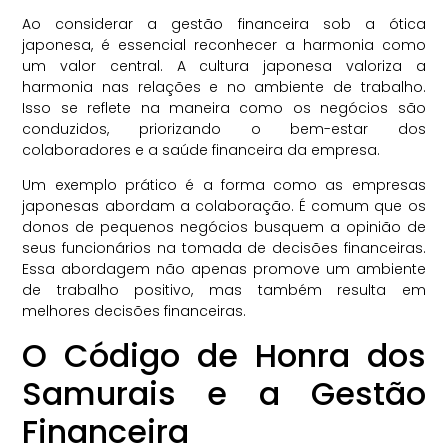
Ao considerar a gestão financeira sob a ótica
japonesa, é essencial reconhecer a harmonia como
um valor central. A cultura japonesa valoriza a
harmonia nas relações e no ambiente de trabalho.
Isso se reflete na maneira como os negócios são
conduzidos, priorizando o bem-estar dos
colaboradores e a saúde financeira da empresa.
Um exemplo prático é a forma como as empresas
japonesas abordam a colaboração. É comum que os
donos de pequenos negócios busquem a opinião de
seus funcionários na tomada de decisões financeiras.
Essa abordagem não apenas promove um ambiente
de trabalho positivo, mas também resulta em
melhores decisões financeiras.
O Código de Honra dos
Samurais e a Gestão
Financeira