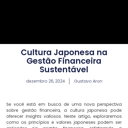
Cultura Japonesa na
Gestão Financeira
Sustentável
dezembro 26, 2024
Gustavo Aron
Se você está em busca de uma nova perspectiva
sobre gestão financeira, a cultura japonesa pode
oferecer insights valiosos. Neste artigo, exploraremos
como os princípios e valores japoneses podem ser