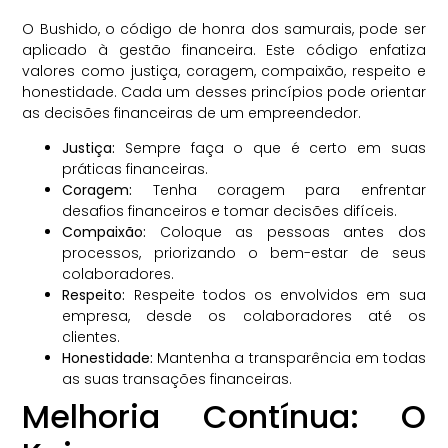
O Bushido, o código de honra dos samurais, pode ser
aplicado à gestão financeira. Este código enfatiza
valores como justiça, coragem, compaixão, respeito e
honestidade. Cada um desses princípios pode orientar
as decisões financeiras de um empreendedor.
Justiça:
Sempre faça o que é certo em suas
práticas financeiras.
Coragem:
Tenha coragem para enfrentar
desafios financeiros e tomar decisões difíceis.
Compaixão:
Coloque as pessoas antes dos
processos, priorizando o bem-estar de seus
colaboradores.
Respeito:
Respeite todos os envolvidos em sua
empresa, desde os colaboradores até os
clientes.
Honestidade:
Mantenha a transparência em todas
as suas transações financeiras.
Melhoria Contínua: O