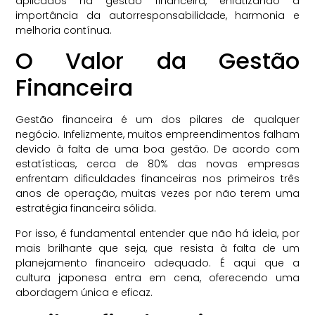
aplicados na gestão financeira, enfatizando a
importância da autorresponsabilidade, harmonia e
melhoria contínua.
O Valor da Gestão
Financeira
Gestão financeira é um dos pilares de qualquer
negócio. Infelizmente, muitos empreendimentos falham
devido à falta de uma boa gestão. De acordo com
estatísticas, cerca de 80% das novas empresas
enfrentam dificuldades financeiras nos primeiros três
anos de operação, muitas vezes por não terem uma
estratégia financeira sólida.
Por isso, é fundamental entender que não há ideia, por
mais brilhante que seja, que resista à falta de um
planejamento financeiro adequado. É aqui que a
cultura japonesa entra em cena, oferecendo uma
abordagem única e eficaz.