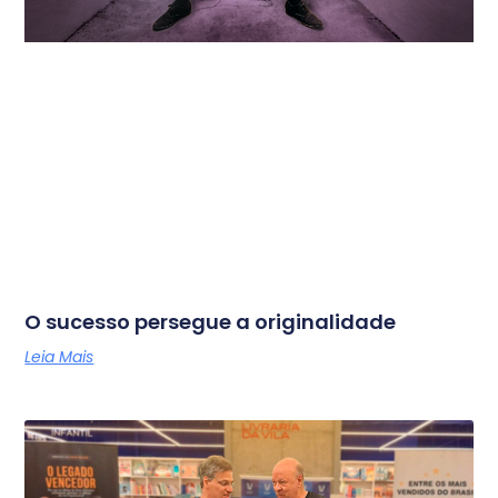
O sucesso persegue a originalidade
Leia Mais