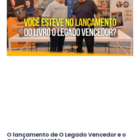
O lançamento de O Legado Vencedor e o