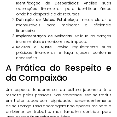
Identificação de Desperdícios:
Analise suas
operações financeiras para identificar áreas
onde há desperdício de recursos.
Definição de Metas:
Estabeleça metas claras e
mensuráveis para melhorar a eficiência
financeira.
Implementação de Melhorias:
Aplique mudanças
incrementais e monitore seu impacto.
Revisão e Ajuste:
Revise regularmente suas
práticas financeiras e faça ajustes conforme
necessário.
A Prática do Respeito e
da Compaixão
Um aspecto fundamental da cultura japonesa é o
respeito pelas pessoas. Nas empresas, isso se traduz
em tratar todos com dignidade, independentemente
de seu cargo. Essa abordagem não apenas melhora o
ambiente de trabalho, mas também contribui para