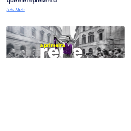
que ele representa
Leia Mais