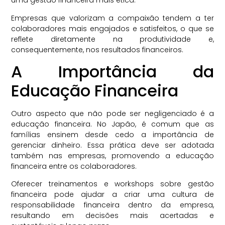
uma gestão financeira mais ética.
Empresas que valorizam a compaixão tendem a ter
colaboradores mais engajados e satisfeitos, o que se
reflete diretamente na produtividade e,
consequentemente, nos resultados financeiros.
A Importância da
Educação Financeira
Outro aspecto que não pode ser negligenciado é a
educação financeira. No Japão, é comum que as
famílias ensinem desde cedo a importância de
gerenciar dinheiro. Essa prática deve ser adotada
também nas empresas, promovendo a educação
financeira entre os colaboradores.
Oferecer treinamentos e workshops sobre gestão
financeira pode ajudar a criar uma cultura de
responsabilidade financeira dentro da empresa,
resultando em decisões mais acertadas e