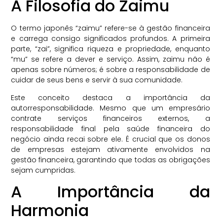
A Filosofia do Zaimu
O termo japonês “zaimu” refere-se à gestão financeira
e carrega consigo significados profundos. A primeira
parte, “zai”, significa riqueza e propriedade, enquanto
“mu” se refere a dever e serviço. Assim, zaimu não é
apenas sobre números; é sobre a responsabilidade de
cuidar de seus bens e servir à sua comunidade.
Este conceito destaca a importância da
autorresponsabilidade. Mesmo que um empresário
contrate serviços financeiros externos, a
responsabilidade final pela saúde financeira do
negócio ainda recai sobre ele. É crucial que os donos
de empresas estejam ativamente envolvidos na
gestão financeira, garantindo que todas as obrigações
sejam cumpridas.
A Importância da
Harmonia