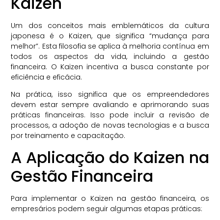
Kaizen
Um dos conceitos mais emblemáticos da cultura
japonesa é o Kaizen, que significa “mudança para
melhor”. Esta filosofia se aplica à melhoria contínua em
todos os aspectos da vida, incluindo a gestão
financeira. O Kaizen incentiva a busca constante por
eficiência e eficácia.
Na prática, isso significa que os empreendedores
devem estar sempre avaliando e aprimorando suas
práticas financeiras. Isso pode incluir a revisão de
processos, a adoção de novas tecnologias e a busca
por treinamento e capacitação.
A Aplicação do Kaizen na
Gestão Financeira
Para implementar o Kaizen na gestão financeira, os
empresários podem seguir algumas etapas práticas: