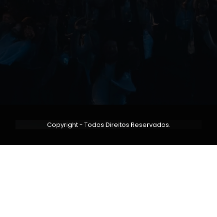
Copyright - Todos Direitos Reservados.