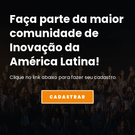
Faça parte da maior
comunidade de
Inovação da
América Latina!
Clique no link abaixo para fazer seu cadastro.
CADASTRAR