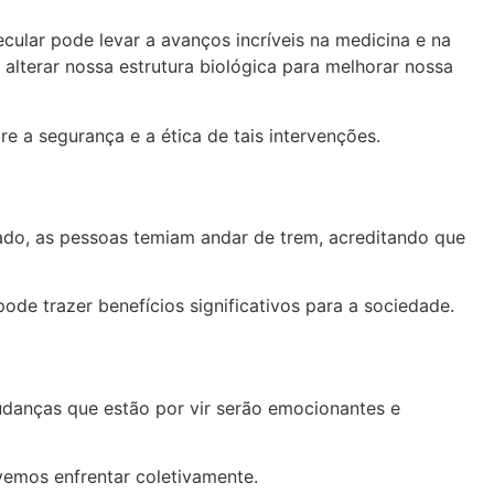
cular pode levar a avanços incríveis na medicina e na
lterar nossa estrutura biológica para melhorar nossa
a segurança e a ética de tais intervenções.
do, as pessoas temiam andar de trem, acreditando que
e trazer benefícios significativos para a sociedade.
udanças que estão por vir serão emocionantes e
emos enfrentar coletivamente.