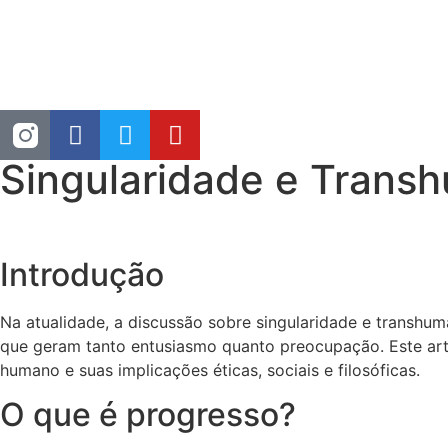
Singularidade e Trans
Introdução
Na atualidade, a discussão sobre singularidade e transhu
que geram tanto entusiasmo quanto preocupação. Este art
humano e suas implicações éticas, sociais e filosóficas.
O que é progresso?