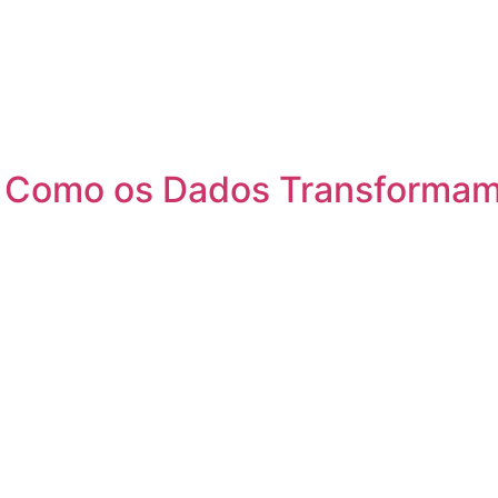
ra Como os Dados Transforma