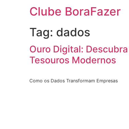
Clube BoraFazer
Tag:
dados
Ouro Digital: Descub
Tesouros Modernos
Como os Dados Transformam Empresas