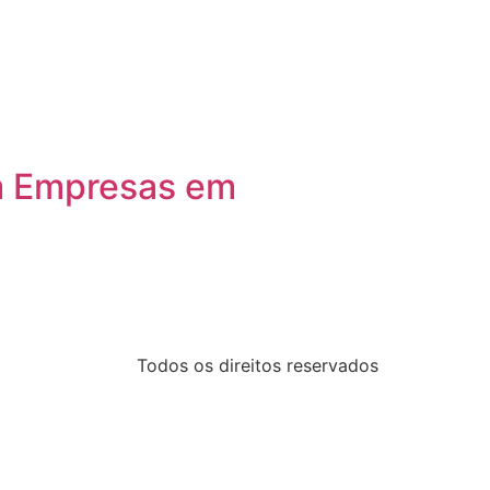
m Empresas em
Todos os direitos reservados