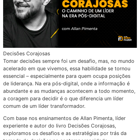
Decisões Corajosas
Tomar decisões sempre foi um desafio, mas, no mundo
acelerado em que vivemos, essa habilidade se tornou
essencial – especialmente para quem ocupa posições
de liderança. Na era pós-digital, onde a informação é
abundante e as mudanças acontecem a todo momento,
a coragem para decidir é o que diferencia um líder
comum de um líder transformador.
Com base nos ensinamentos de Allan Pimenta, líder
experiente e autor do livro Decisões Corajosas,
exploramos os desafios e as estratégias por trás da