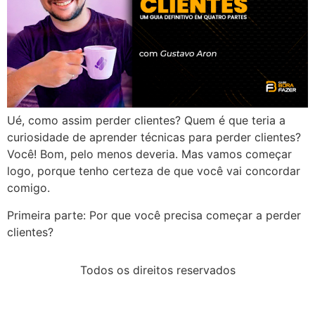
Ué, como assim perder clientes? Quem é que teria a
curiosidade de aprender técnicas para perder clientes?
Você! Bom, pelo menos deveria. Mas vamos começar
logo, porque tenho certeza de que você vai concordar
comigo.
Primeira parte: Por que você precisa começar a perder
clientes?
Todos os direitos reservados