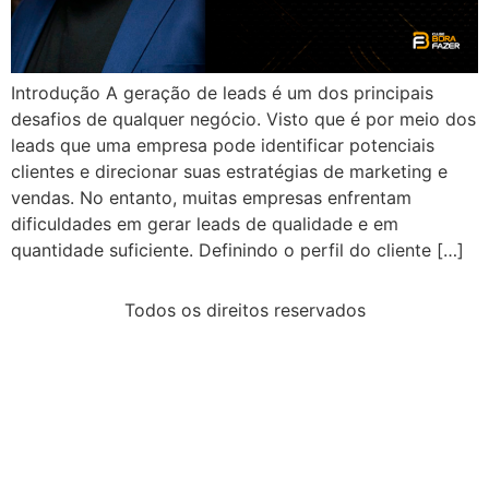
Introdução A geração de leads é um dos principais
desafios de qualquer negócio. Visto que é por meio dos
leads que uma empresa pode identificar potenciais
clientes e direcionar suas estratégias de marketing e
vendas. No entanto, muitas empresas enfrentam
dificuldades em gerar leads de qualidade e em
quantidade suficiente. Definindo o perfil do cliente […]
Todos os direitos reservados