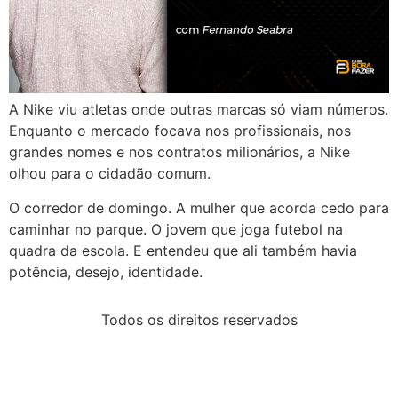
A Nike viu atletas onde outras marcas só viam números.
Enquanto o mercado focava nos profissionais, nos
grandes nomes e nos contratos milionários, a Nike
olhou para o cidadão comum.
O corredor de domingo. A mulher que acorda cedo para
caminhar no parque. O jovem que joga futebol na
quadra da escola. E entendeu que ali também havia
potência, desejo, identidade.
Todos os direitos reservados