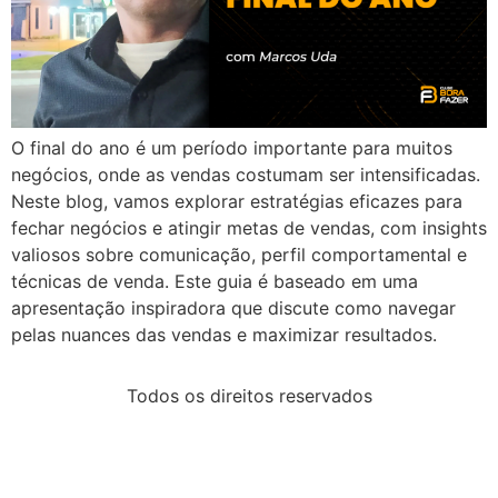
O final do ano é um período importante para muitos
negócios, onde as vendas costumam ser intensificadas.
Neste blog, vamos explorar estratégias eficazes para
fechar negócios e atingir metas de vendas, com insights
valiosos sobre comunicação, perfil comportamental e
técnicas de venda. Este guia é baseado em uma
apresentação inspiradora que discute como navegar
pelas nuances das vendas e maximizar resultados.
Todos os direitos reservados