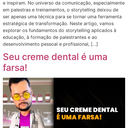
e inspiram. No universo da comunicação, especialmente
em palestras e treinamentos, o storytelling deixou de
ser apenas uma técnica para se tornar uma ferramenta
estratégica de transformação. Neste artigo, vamos
explorar os fundamentos do storytelling aplicados à
educação, à formação de palestrantes e ao
desenvolvimento pessoal e profissional, […]
Seu creme dental é uma
farsa!