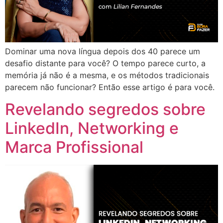
Dominar uma nova língua depois dos 40 parece um
desafio distante para você? O tempo parece curto, a
memória já não é a mesma, e os métodos tradicionais
parecem não funcionar? Então esse artigo é para você.
Revelando segredos sobre
LinkedIn, Networking e
Marca Profissional