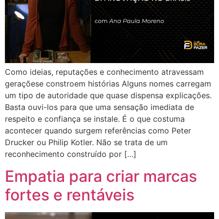
Como ideias, reputações e conhecimento atravessam
geraçõese constroem histórias Alguns nomes carregam
um tipo de autoridade que quase dispensa explicações.
Basta ouvi-los para que uma sensação imediata de
respeito e confiança se instale. É o que costuma
acontecer quando surgem referências como Peter
Drucker ou Philip Kotler. Não se trata de um
reconhecimento construído por […]
Empatia para criar marcas
fortes e rentáveis