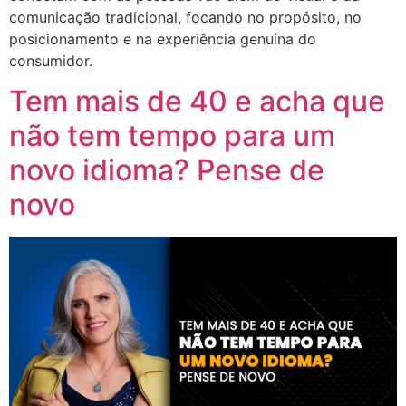
comunicação tradicional, focando no propósito, no
posicionamento e na experiência genuína do
consumidor.
Tem mais de 40 e acha que
não tem tempo para um
novo idioma? Pense de
novo