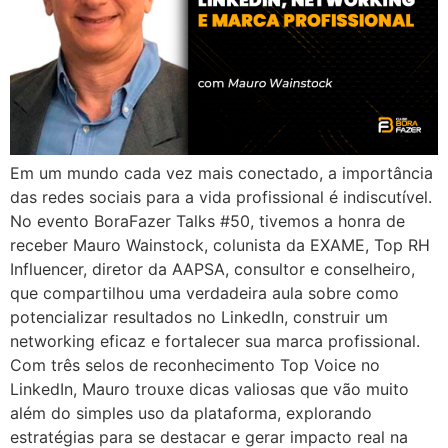
Em um mundo cada vez mais conectado, a importância
das redes sociais para a vida profissional é indiscutível.
No evento BoraFazer Talks #50, tivemos a honra de
receber Mauro Wainstock, colunista da EXAME, Top RH
Influencer, diretor da AAPSA, consultor e conselheiro,
que compartilhou uma verdadeira aula sobre como
potencializar resultados no LinkedIn, construir um
networking eficaz e fortalecer sua marca profissional.
Com três selos de reconhecimento Top Voice no
LinkedIn, Mauro trouxe dicas valiosas que vão muito
além do simples uso da plataforma, explorando
estratégias para se destacar e gerar impacto real na