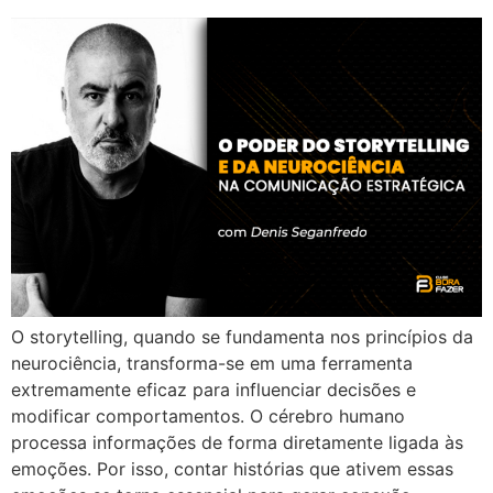
O storytelling, quando se fundamenta nos princípios da
neurociência, transforma-se em uma ferramenta
extremamente eficaz para influenciar decisões e
modificar comportamentos. O cérebro humano
processa informações de forma diretamente ligada às
emoções. Por isso, contar histórias que ativem essas