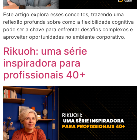
Este artigo explora esses conceitos, trazendo uma
reflexão profunda sobre como a flexibilidade cognitiva
pode ser a chave para enfrentar desafios complexos e
aproveitar oportunidades no ambiente corporativo.
Rikuoh: uma série
inspiradora para
profissionais 40+