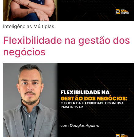
Inteligências Múltiplas
Flexibilidade na gestão dos
negócios