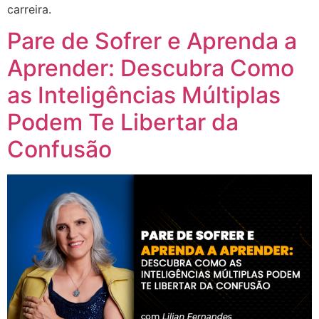
carreira.
Pare de Sofrer e Aprenda a
Aprender: Descubra Como
as Inteligências Múltiplas
Podem Te Libertar da
Confusão