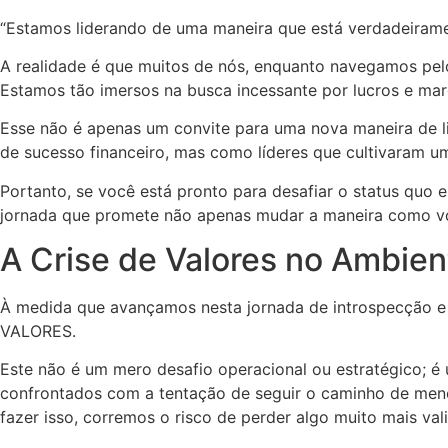
“Estamos liderando de uma maneira que está verdadeiram
A realidade é que muitos de nós, enquanto navegamos pel
Estamos tão imersos na busca incessante por lucros e mar
Esse não é apenas um convite para uma nova maneira de l
de sucesso financeiro, mas como líderes que cultivaram u
Portanto, se você está pronto para desafiar o status quo 
jornada que promete não apenas mudar a maneira como vo
A Crise de Valores no Ambien
À medida que avançamos nesta jornada de introspecção e
VALORES.
Este não é um mero desafio operacional ou estratégico; é
confrontados com a tentação de seguir o caminho de menor
fazer isso, corremos o risco de perder algo muito mais v