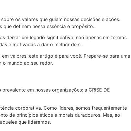
sobre os valores que guiam nossas decisões e ações.
s que definem nossa essência e propósito.
s deixar um legado significativo, não apenas em termos
das e motivadas a dar o melhor de si.
 em valores, este artigo é para você. Prepare-se para uma
m o mundo ao seu redor.
s prevalente em nossas organizações: a CRISE DE
stência corporativa. Como líderes, somos frequentemente
nto de princípios éticos e morais duradouros. Mas, ao
aqueles que lideramos.