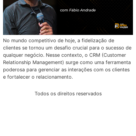
No mundo competitivo de hoje, a fidelização de
clientes se tornou um desafio crucial para o sucesso de
qualquer negócio. Nesse contexto, o CRM (Customer
Relationship Management) surge como uma ferramenta
poderosa para gerenciar as interações com os clientes
e fortalecer o relacionamento.
Todos os direitos reservados