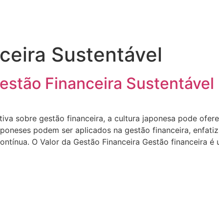
ceira Sustentável
estão Financeira Sustentável
a sobre gestão financeira, a cultura japonesa pode oferece
aponeses podem ser aplicados na gestão financeira, enfati
ontínua. O Valor da Gestão Financeira Gestão financeira é 