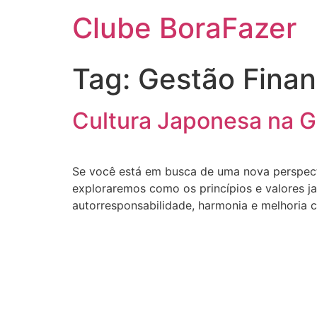
Clube BoraFazer
Tag:
Gestão Finan
Cultura Japonesa na G
Se você está em busca de uma nova perspectiv
exploraremos como os princípios e valores j
autorresponsabilidade, harmonia e melhoria c