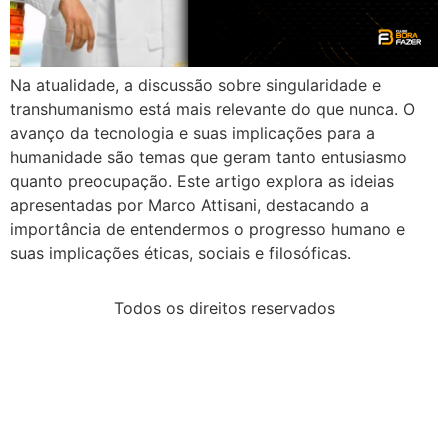
Na atualidade, a discussão sobre singularidade e
transhumanismo está mais relevante do que nunca. O
avanço da tecnologia e suas implicações para a
humanidade são temas que geram tanto entusiasmo
quanto preocupação. Este artigo explora as ideias
apresentadas por Marco Attisani, destacando a
importância de entendermos o progresso humano e
suas implicações éticas, sociais e filosóficas.
Todos os direitos reservados