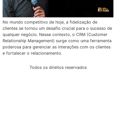
No mundo competitivo de hoje, a fidelização de
clientes se tornou um desafio crucial para o sucesso de
qualquer negócio. Nesse contexto, o CRM (Customer
Relationship Management) surge como uma ferramenta
poderosa para gerenciar as interações com os clientes
e fortalecer o relacionamento.
Todos os direitos reservados