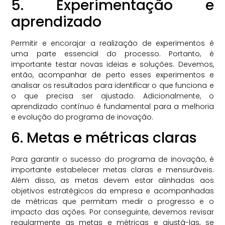
5. Experimentação e
aprendizado
Permitir e encorajar a realização de experimentos é
uma parte essencial do processo. Portanto, é
importante testar novas ideias e soluções. Devemos,
então, acompanhar de perto esses experimentos e
analisar os resultados para identificar o que funciona e
o que precisa ser ajustado. Adicionalmente, o
aprendizado contínuo é fundamental para a melhoria
e evolução do programa de inovação.
6. Metas e métricas claras
Para garantir o sucesso do programa de inovação, é
importante estabelecer metas claras e mensuráveis.
Além disso, as metas devem estar alinhadas aos
objetivos estratégicos da empresa e acompanhadas
de métricas que permitam medir o progresso e o
impacto das ações. Por conseguinte, devemos revisar
regularmente as metas e métricas e ajustá-las, se