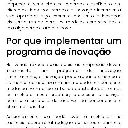
empresa e seus clientes. Podemos classificá-lo em
diferentes tipos. Por exemplo, a inovação incremental
visa aprimorar algo existente, enquanto a inovação
disruptiva rompe com os modelos estabelecidos e
cria algo completamente novo.
Por que implementar um
programa de inovação
Há várias razões pelas quais as empresas devem
implementar um programa de inovação.
Primeiramente, a inovação pode ajudar a empresa a
se manter competitiva em um mercado em constante
mudança. Além disso, a busca constante por formas
de melhorar seus produtos, processos e serviços
permite à empresa destacar-se da concorrência e
atrair mais clientes.
Adicionalmente, ela pode levar a melhorias na
eficiência operacional, redução de custos e aumento