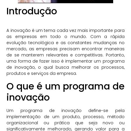
Introdução
A inovação é um tema cada vez mais importante para
as empresas em todo o mundo. Com a rápida
evolução tecnológica e as constantes mudanças no
mercado, as empresas precisam encontrar maneiras
de se manterem relevantes e competitivas. Portanto,
uma forma de fazer isso é implementar um programa
de inovação, o qual busca melhorar os processos,
produtos e serviços da empresa.
O que é um programa de
inovação
Um programa de inovação define-se pela
implementação de um produto, processo, método
organizacional ou prática que seja novo ou
significativamente melhorado, gerando valor para a