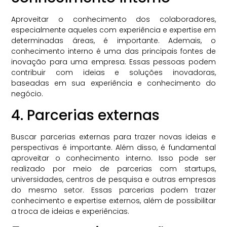
Aproveitar o conhecimento dos colaboradores,
especialmente aqueles com experiência e expertise em
determinadas áreas, é importante. Ademais, o
conhecimento interno é uma das principais fontes de
inovação para uma empresa. Essas pessoas podem
contribuir com ideias e soluções inovadoras,
baseadas em sua experiência e conhecimento do
negócio.
4. Parcerias externas
Buscar parcerias externas para trazer novas ideias e
perspectivas é importante. Além disso, é fundamental
aproveitar o conhecimento interno. Isso pode ser
realizado por meio de parcerias com startups,
universidades, centros de pesquisa e outras empresas
do mesmo setor. Essas parcerias podem trazer
conhecimento e expertise externos, além de possibilitar
a troca de ideias e experiências.