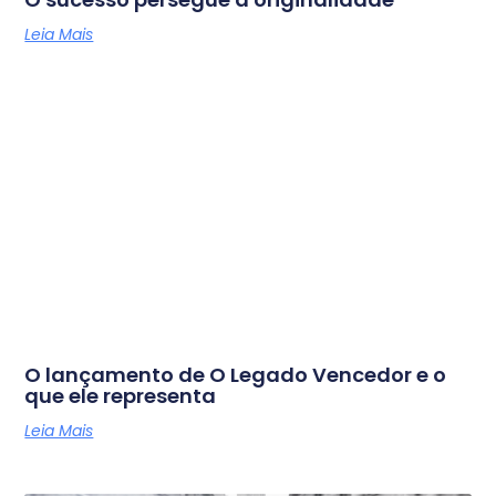
Leia Mais
O lançamento de O Legado Vencedor e o
que ele representa
Leia Mais