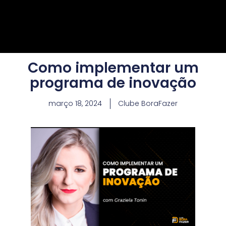
Como implementar um
programa de inovação
março 18, 2024
Clube BoraFazer