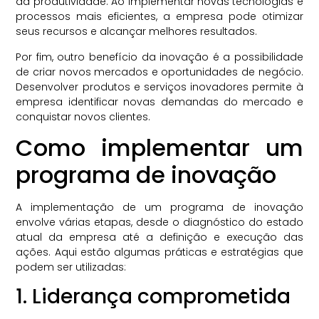
da produtividade. Ao implementar novas tecnologias e
processos mais eficientes, a empresa pode otimizar
seus recursos e alcançar melhores resultados.
Por fim, outro benefício da inovação é a possibilidade
de criar novos mercados e oportunidades de negócio.
Desenvolver produtos e serviços inovadores permite à
empresa identificar novas demandas do mercado e
conquistar novos clientes.
Como implementar um
programa de inovação
A implementação de um programa de inovação
envolve várias etapas, desde o diagnóstico do estado
atual da empresa até a definição e execução das
ações. Aqui estão algumas práticas e estratégias que
podem ser utilizadas:
1. Liderança comprometida