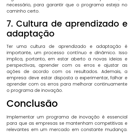
necessário, para garantir que o programa esteja no
caminho certo.
7. Cultura de aprendizado e
adaptação
Ter uma cultura de aprendizado e adaptação é
importante, um processo contínuo e dinâmico. Isso
implica, portanto, em estar aberto a novas ideias e
perspectivas, aprender com os erros e ajustar as
ações de acordo com os resultados. Ademais, a
empresa deve estar disposta a experimentar, falhar e
aprender com os erros para melhorar continuamente
o programa de inovação.
Conclusão
Implementar um programa de inovação é essencial
para que as empresas se mantenham competitivas e
relevantes em um mercado em constante mudança.