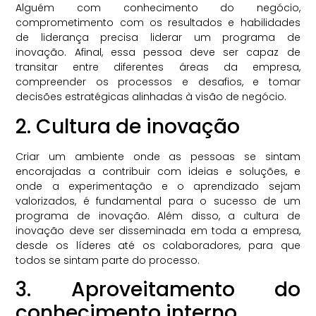
Alguém com conhecimento do negócio,
comprometimento com os resultados e habilidades
de liderança precisa liderar um programa de
inovação. Afinal, essa pessoa deve ser capaz de
transitar entre diferentes áreas da empresa,
compreender os processos e desafios, e tomar
decisões estratégicas alinhadas à visão de negócio.
2. Cultura de inovação
Criar um ambiente onde as pessoas se sintam
encorajadas a contribuir com ideias e soluções, e
onde a experimentação e o aprendizado sejam
valorizados, é fundamental para o sucesso de um
programa de inovação. Além disso, a cultura de
inovação deve ser disseminada em toda a empresa,
desde os líderes até os colaboradores, para que
todos se sintam parte do processo.
3. Aproveitamento do
conhecimento interno