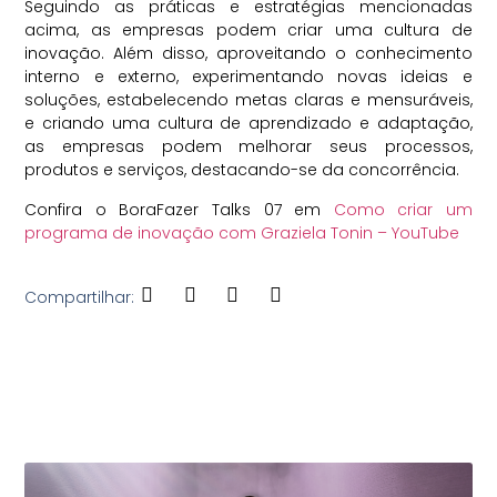
Seguindo as práticas e estratégias mencionadas
acima, as empresas podem criar uma cultura de
inovação. Além disso, aproveitando o conhecimento
interno e externo, experimentando novas ideias e
soluções, estabelecendo metas claras e mensuráveis,
e criando uma cultura de aprendizado e adaptação,
as empresas podem melhorar seus processos,
produtos e serviços, destacando-se da concorrência.
Confira o BoraFazer Talks 07 em
Como criar um
programa de inovação com Graziela Tonin – YouTube
Compartilhar: